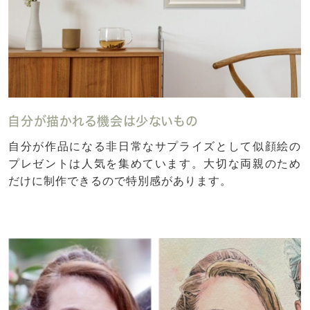
自分が描かれる機会は少ないもの
自分が作品になる非日常なサプライズとして似顔絵の
プレゼントは人気を集めています。大切な両親のため
だけに制作できるので特別感があります。