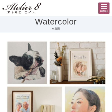
Watercolor
水彩画