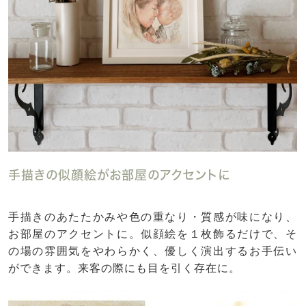
手描きの似顔絵がお部屋のアクセントに
手描きのあたたかみや色の重なり・質感が味になり、
お部屋のアクセントに。似顔絵を１枚飾るだけで、そ
の場の雰囲気をやわらかく、優しく演出するお手伝い
ができます。来客の際にも目を引く存在に。