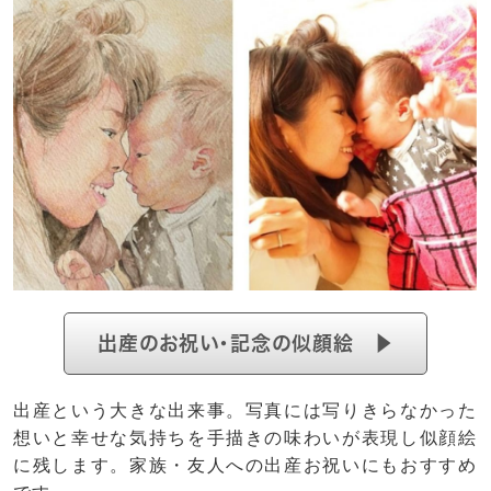
出産のお祝い・記念の似顔絵 ▶
出産という大きな出来事。写真には写りきらなかった
想いと幸せな気持ちを手描きの味わいが表現し似顔絵
に残します。家族・友人への出産お祝いにもおすすめ