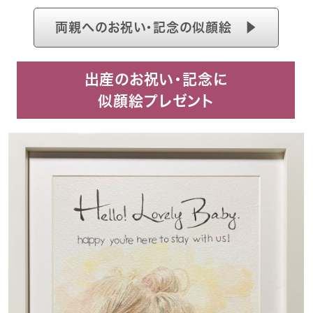
両親へのお祝い・記念の似顔絵 ▶
出産のお祝い・記念に
似顔絵プレゼント