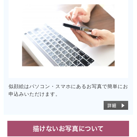
似顔絵はパソコン・スマホにあるお写真で簡単にお
申込みいただけます。
詳細 ▶
描けないお写真について