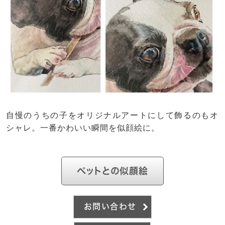
自慢のうちの子をオリジナルアートにして飾るのもオ
シャレ。一番かわいい瞬間を似顔絵に。
ペットとの似顔絵
お問い合わせ