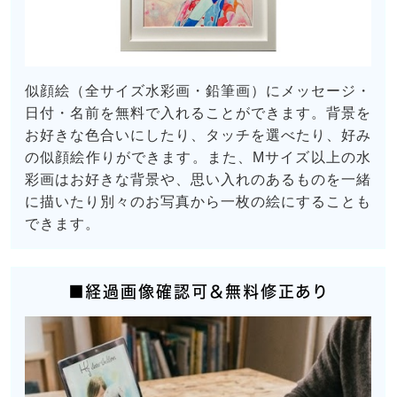
似顔絵（全サイズ水彩画・鉛筆画）にメッセージ・
日付・名前を無料で入れることができます。背景を
お好きな色合いにしたり、タッチを選べたり、好み
の似顔絵作りができます。また、Mサイズ以上の水
彩画はお好きな背景や、思い入れのあるものを一緒
に描いたり別々のお写真から一枚の絵にすることも
できます。
■経過画像確認可＆無料修正あり