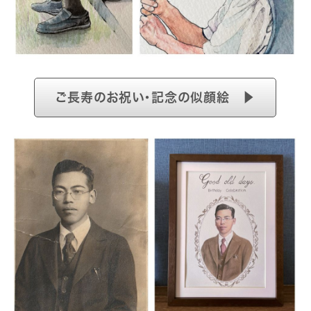
ご長寿のお祝い・記念の似顔絵 ▶