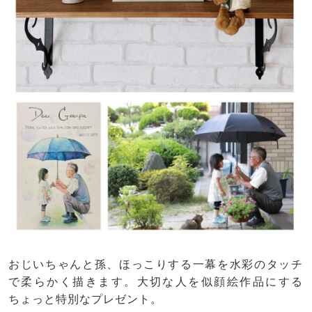
おじいちゃんと孫、ほっこりする一幕を水彩のタッチ
で柔らかく描きます。大切な人を似顔絵作品にする
ちょっと特別なプレゼント。