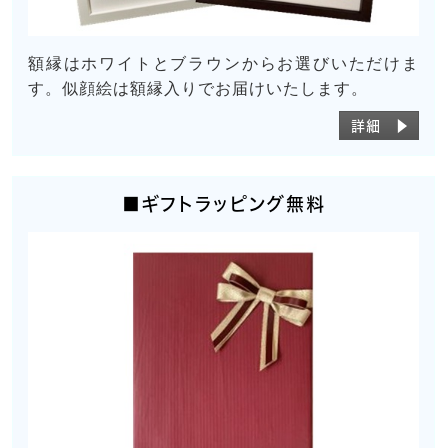
額縁はホワイトとブラウンからお選びいただけま
す。似顔絵は額縁入りでお届けいたします。
詳細 ▶
■ギフトラッピング無料