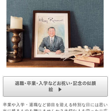
退職・卒業・入学などお祝い・記念の似顔
絵 ▶
卒業や入学・退職など節目を迎える特別な日には思い
出に残るものを贈りませんか？大切な人を労ったり応