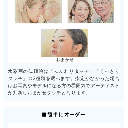
水彩画の似顔絵は「ふんわりタッチ」「くっきり
タッチ」の2種類を選べます。指定がなかった場合
はお写真やモデルになる方の雰囲気でアーティスト
が判断しおまかせタッチとなります。
■簡単にオーダー