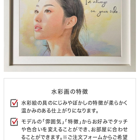
水彩画の特徴
水彩絵の具のにじみやぼかしの特徴が柔らかく
温かみのある仕上がりになります。
モデルの「雰囲気」「特徴」からお好みでタッチ
や色合いを変えることができ、お部屋に合わせ
ることができます。※ご注文フォームからご希望