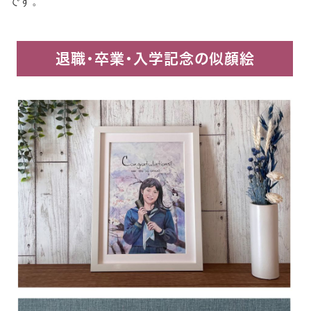
です。
退職・卒業・入学記念の似顔絵