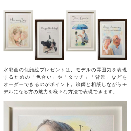
水彩画の似顔絵プレゼントは、モデルの雰囲気を表現
するための「色合い」や「タッチ」「背景」などを
オーダーできるのがポイント。絵師と相談しながらモ
デルになる方の魅力を様々な方法で表現できます。