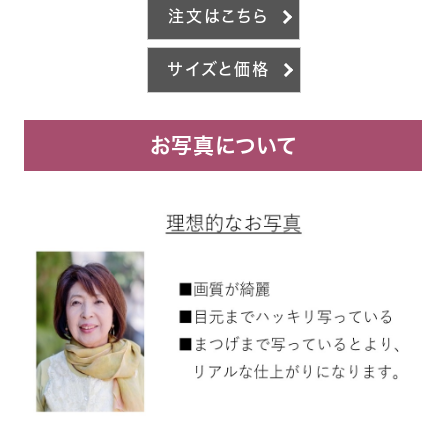
注文はこちら
サイズと価格
お写真について