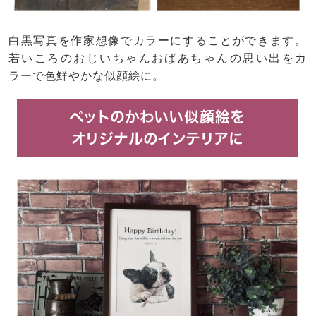
白黒写真を作家想像でカラーにすることができます。
若いころのおじいちゃんおばあちゃんの思い出をカ
ラーで色鮮やかな似顔絵に。
ペットのかわいい似顔絵を
オリジナルのインテリアに