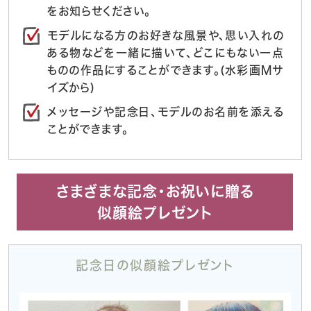
をお知らせください。
モデルになる方のお好きな風景や、思い入れの
ある物などを一緒に描いて、どこにもない一点
ものの作品にすることができます。(水彩画Mサ
イズから)
メッセージや記念日、モデルのお名前を添える
ことができます。
さまざまな記念・お祝いに贈る
似顔絵プレゼント
記念日の似顔絵プレゼント