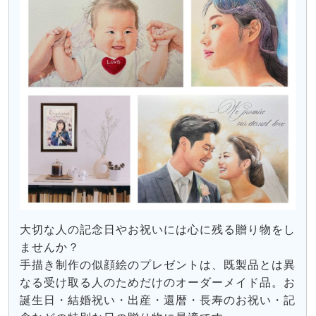
大切な人の記念日やお祝いには心に残る贈り物をし
ませんか？
手描き制作の似顔絵のプレゼントは、既製品とは異
なる受け取る人のためだけのオーダーメイド品。お
誕生日・結婚祝い・出産・還暦・長寿のお祝い・記