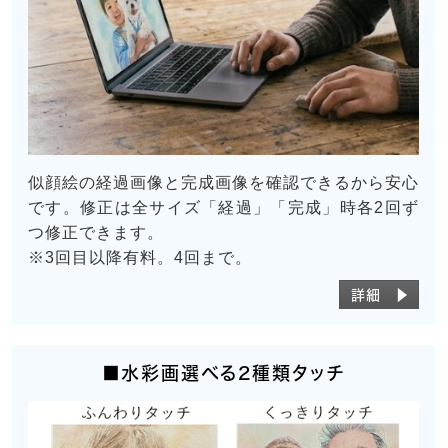
似顔絵の経過画像と完成画像を確認できるから安心
です。修正は全サイズ「経過」「完成」時各2回ず
つ修正できます。
※3回目以降有料。4回まで。
詳細 ▶
■水彩画選べる2種類タッチ