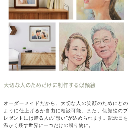
大切な人のためだけに制作する似顔絵
オーダーメイドだから、大切な人の笑顔のためにどの
ように仕上げるか自由に相談可能。また、似顔絵のプ
レゼントには贈る人の“想い”が込められます。記念日を
温かく残す世界に一つだけの贈り物に。