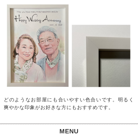
どのようなお部屋にも合いやすい色合いです。明るく
爽やかな印象がお好きな方にもおすすめです。
MENU