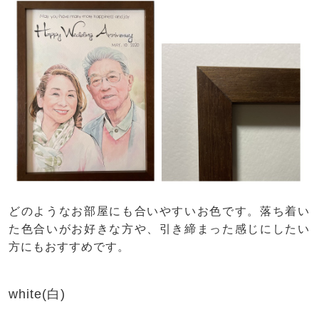
どのようなお部屋にも合いやすいお色です。落ち着い
た色合いがお好きな方や、引き締まった感じにしたい
方にもおすすめです。
white(白)