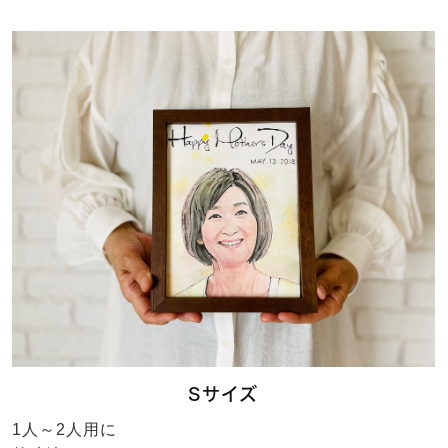
Sサイズ
1人～2人用に