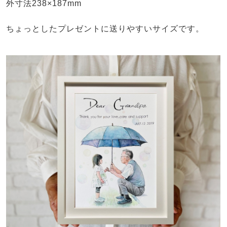
外寸法238×187mm
ちょっとしたプレゼントに送りやすいサイズです。