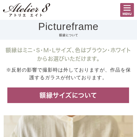
Pictureframe
額縁について
額縁はミニ・S・M・Lサイズ、色はブラウン・ホワイト
からお選びいただけます。
※反射の影響で撮影時は外しておりますが、作品を保
護するガラスが付いております。
額縁サイズについて