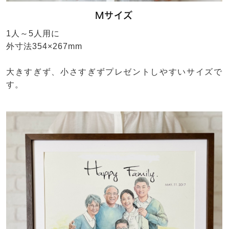
Mサイズ
1人～5人用に
外寸法354×267mm
大きすぎず、小さすぎずプレゼントしやすいサイズで
す。