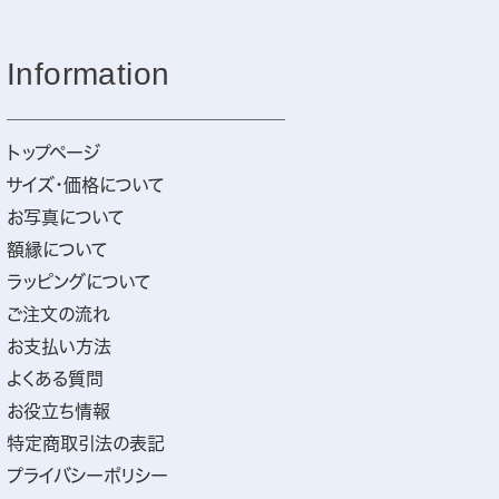
Information
トップページ
サイズ・価格について
お写真について
額縁について
ラッピングについて
ご注文の流れ
お支払い方法
よくある質問
お役立ち情報
特定商取引法の表記
プライバシーポリシー