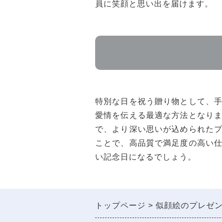
員に笑顔と思い出を届けます。
特別な日を祝う贈り物として、
愛情を伝える最適な方法となり
で、より深い思いが込められた
ことで、高品質で満足度の高い
い記念日になるでしょう。
トップページ
似顔絵のプレゼ