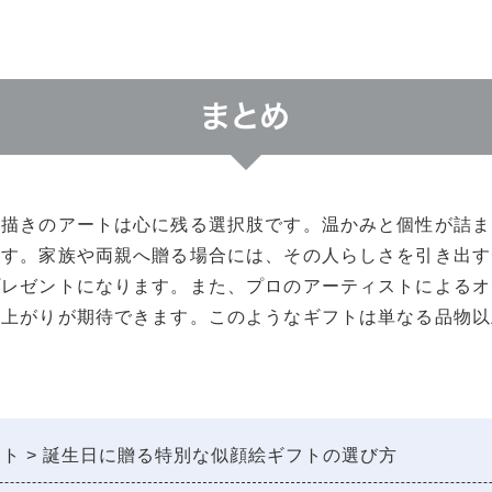
まとめ
手描きのアートは心に残る選択肢です。温かみと個性が詰ま
ます。家族や両親へ贈る場合には、その人らしさを引き出す
プレゼントになります。また、プロのアーティストによるオ
仕上がりが期待できます。このようなギフトは単なる品物以
ント
誕生日に贈る特別な似顔絵ギフトの選び方