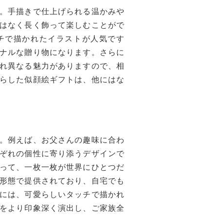
。手描きで仕上げられる温かみや
はなく長く飾って楽しむことがで
チで描かれたイラストが人気です
ナルな贈り物になります。さらに
れ異なる魅力がありますので、相
らした似顔絵ギフトは、他にはな
。例えば、お父さんの趣味に合わ
ぞれの個性に寄り添うデザインで
って、一枚一枚が世界にひとつだ
形態で提供されており、自宅でも
には、可愛らしいタッチで描かれ
をより印象深く演出し、ご家族全