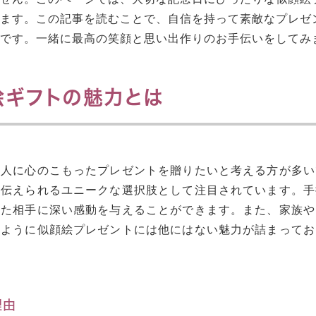
します。この記事を読むことで、自信を持って素敵なプレゼ
です。一緒に最高の笑顔と思い出作りのお手伝いをしてみ
絵ギフトの魅力とは
な人に心のこもったプレゼントを贈りたいと考える方が多い
を伝えられるユニークな選択肢として注目されています。手
った相手に深い感動を与えることができます。また、家族や
のように似顔絵プレゼントには他にはない魅力が詰まってお
理由