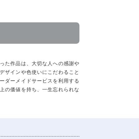
った作品は、大切な人への感謝や
デザインや色使いにこだわること
ーダーメイドサービスを利用する
上の価値を持ち、一生忘れられな