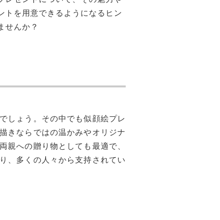
ントを用意できるようになるヒン
ませんか？
でしょう。その中でも似顔絵プレ
描きならではの温かみやオリジナ
両親への贈り物としても最適で、
り、多くの人々から支持されてい