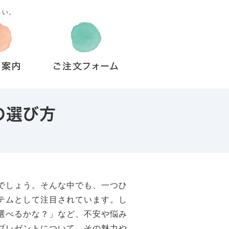
さい。
の選び方
でしょう。そんな中でも、一つひ
テムとして注目されています。し
選べるかな？」など、不安や悩み
プレゼントについて、その魅力や