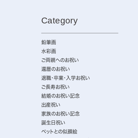
Category
鉛筆画
水彩画
ご両親へのお祝い
還暦のお祝い
退職・卒業・入学お祝い
ご長寿お祝い
結婚のお祝い記念
出産祝い
家族のお祝い記念
誕生日祝い
ペットとの似顔絵