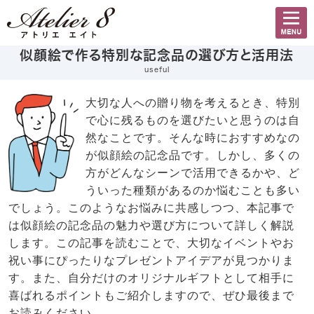
似顔絵で作る特別な記念品の選び方と活用法
useful
大切な人への贈り物を考えるとき、特別
で心に残るものを選びたいと思うのは自
然なことです。そんな時におすすめなの
が似顔絵の記念品です。しかし、多くの
方がどんなシーンで活用できるかや、ど
ういった種類があるのか悩むことも多い
でしょう。このようなお悩みに共感しつつ、本記事で
は似顔絵の記念品の魅力や選び方について詳しく解説
します。この記事を読むことで、大切なイベントやお
祝い事にぴったりなプレゼントアイデアが見つかりま
す。また、自分だけのオリジナルギフトとして相手に
喜ばれるポイントもご紹介しますので、ぜひ最後まで
お読みください。