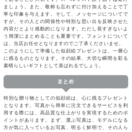
ましょう。また、敬称も忘れずに付け加えることで丁
寧な印象を与えます。そして、メッセージについてで
すが、その人との関係性や特別な思い出を反映させた
内容だとより感動的になります。ただし長すぎないよ
う簡潔にまとめることも重要です。フォントについて
は、当店お任せとなりますのでご了承くださいませ。
このようにして準備した似顔絵プレゼントは、一層心
に残るものとなります。その結果、大切な瞬間を彩る
素晴らしいギフトとして喜ばれるでしょう。
まとめ
特別な贈り物としての似顔絵は、心に残るプレゼント
となります。写真から簡単に注文できるサービスを利
用する際には、高品質な仕上がりを実現するためのポ
イントがあります。まず、選ぶ写真は、モデルになる
方が気に入っているお写真、明るく鮮明で、その人ら