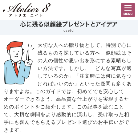
心に残る似顔絵プレゼントとアイデア
useful
大切な人への贈り物として、特別で心に
残るものを探している方へ。似顔絵はそ
の人の個性や思い出を形にする素晴らし
い方法です。しかし、「どんな写真が適
しているのか」「注文時には何に気をつ
ければいいのか」といった疑問も多くあ
りますよね。このガイドでは、初めてでも安心して
オーダーできるよう、高品質な仕上がりを実現するた
めのポイントをご紹介します。この記事を読むこと
で、大切な瞬間をより感動的に演出し、受け取った相
手にも喜んでもらえるプレゼント選びのお手伝いがで
きます。