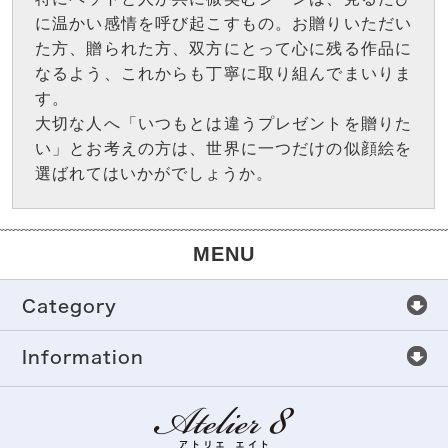
に温かい感情を呼び起こすもの。お贈りいただい
た方、贈られた方、双方にとって心に残る作品に
なるよう、これからも丁寧に取り組んでまいりま
す。
大切な人へ「いつもとは違うプレゼントを贈りた
い」とお考えの方は、世界に一つだけの似顔絵を
選ばれてはいかがでしょうか。
MENU
Category
Information