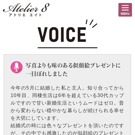
写真よりも味のある似顔絵プレゼントに
一目ぼれしました
今年の5月に結婚した私と主人。知り合ってから
10年目、同棲生活は6年を超えている30代カップ
ルですので甘い新婚生活というムードはゼロ。昔
から変わらない穏やかな暮らしが続けられる幸せ
を大切にしています。
結婚式の時には色々なプレゼントを頂いたのです
が、その中でも感激したのが似顔絵のプレゼント