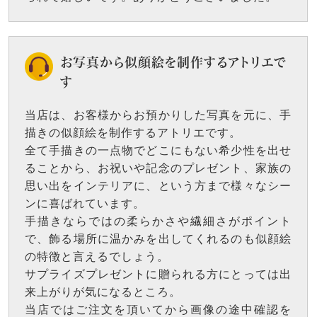
お写真から似顔絵を制作するアトリエで
す
当店は、お客様からお預かりした写真を元に、手
描きの似顔絵を制作するアトリエです。
全て手描きの一点物でどこにもない希少性を出せ
ることから、お祝いや記念のプレゼント、家族の
思い出をインテリアに、という方まで様々なシー
ンに喜ばれています。
手描きならではの柔らかさや繊細さがポイント
で、飾る場所に温かみを出してくれるのも似顔絵
の特徴と言えるでしょう。
サプライズプレゼントに贈られる方にとっては出
来上がりが気になるところ。
当店ではご注文を頂いてから画像の途中確認を