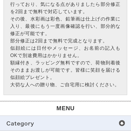
行っており、気になる点がありましたら部分修正
を2回まで無料で対応しています。
その後、水彩画は彩色、鉛筆画は仕上げの作業に
入り、最後にもう一度画像確認を行い、部分的な
修正が可能です。
部分修正は2回まで無料で完成となります。
似顔絵には日付やメッセージ、お名前の記入も
OKで別途費用はかかりません。
額縁付き、ラッピング無料ですので、荷物到着後
そのままお渡しが可能です。皆様に笑顔を届ける
似顔絵プレゼント。
大切な人への贈り物、ご自宅用に検討ください。
MENU
Category