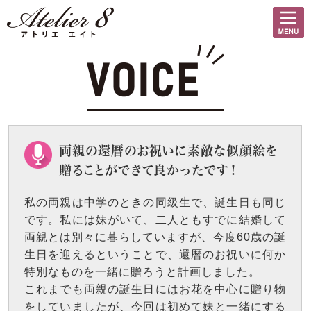
両親の還暦のお祝いに素敵な似顔絵を
贈ることができて良かったです！
私の両親は中学のときの同級生で、誕生日も同じ
です。私には妹がいて、二人ともすでに結婚して
両親とは別々に暮らしていますが、今度60歳の誕
生日を迎えるということで、還暦のお祝いに何か
特別なものを一緒に贈ろうと計画しました。
これまでも両親の誕生日にはお花を中心に贈り物
をしていましたが、今回は初めて妹と一緒にする