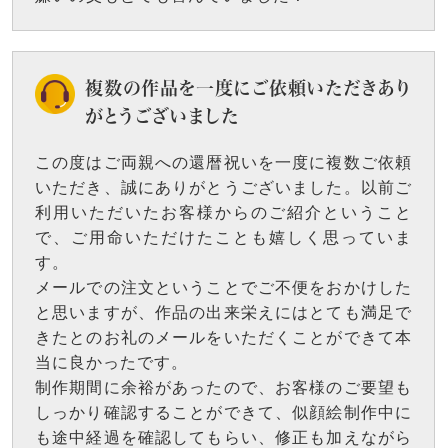
複数の作品を一度にご依頼いただきあり
がとうございました
この度はご両親への還暦祝いを一度に複数ご依頼
いただき、誠にありがとうございました。以前ご
利用いただいたお客様からのご紹介ということ
で、ご用命いただけたことも嬉しく思っていま
す。
メールでの注文ということでご不便をおかけした
と思いますが、作品の出来栄えにはとても満足で
きたとのお礼のメールをいただくことができて本
当に良かったです。
制作期間に余裕があったので、お客様のご要望も
しっかり確認することができて、似顔絵制作中に
も途中経過を確認してもらい、修正も加えながら