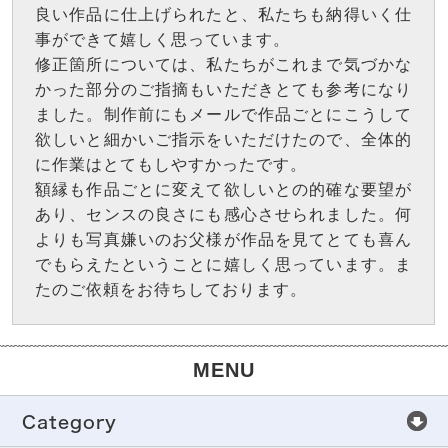
良い作品に仕上げられたと、私たちも納得いく仕
事ができて嬉しく思っています。
修正箇所については、私たちがこれまで気づかな
かった部分のご指摘もいただきとても参考になり
ました。制作前にもメールで作品ごとにこうして
欲しいと細かいご指示をいただけたので、全体的
に作業はとてもしやすかったです。
額縁も作品ごとに変えて欲しいとの的確な要望が
あり、センスの良さにも感心させられました。何
よりも写真嫌いのお父様が作品を見てとても喜ん
でもらえたということに嬉しく思っています。ま
たのご依頼をお待ちしております。
MENU
Category